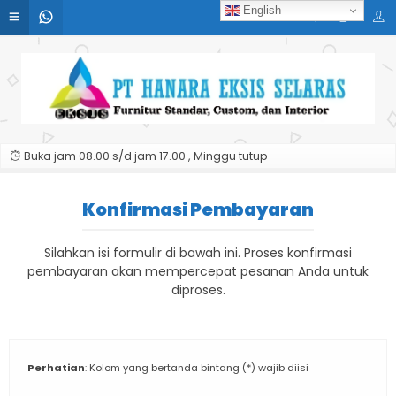
English
Buka jam 08.00 s/d jam 17.00 , Minggu tutup
Konfirmasi Pembayaran
Silahkan isi formulir di bawah ini. Proses konfirmasi
pembayaran akan mempercepat pesanan Anda untuk
diproses.
Perhatian
: Kolom yang bertanda bintang (*) wajib diisi