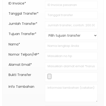
ID Invoice*
Tanggal Transfer*
Jumlah Transfer*
Tujuan Transfer*
Nama*
Nomor Telpon/HP*
Alamat Email*
Bukti Transfer
Info Tambahan