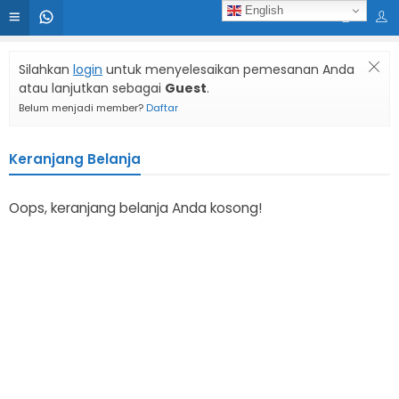
English
Silahkan
login
untuk menyelesaikan pemesanan Anda
atau lanjutkan sebagai
Guest
.
Belum menjadi member?
Daftar
Keranjang Belanja
Oops, keranjang belanja Anda kosong!