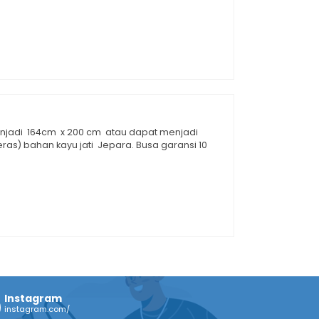
 menjadi 164cm x 200 cm atau dapat menjadi
ras) bahan kayu jati Jepara. Busa garansi 10
Instagram
instagram.com/